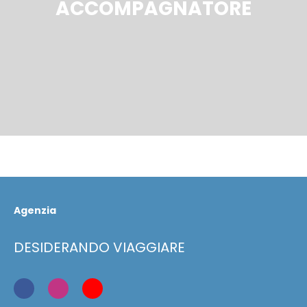
ACCOMPAGNATORE
Agenzia
DESIDERANDO VIAGGIARE