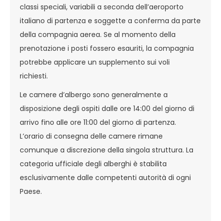
classi speciali, variabili a seconda dell’aeroporto
italiano di partenza e soggette a conferma da parte
della compagnia aerea. Se al momento della
prenotazione i posti fossero esauriti, la compagnia
potrebbe applicare un supplemento sui voli
richiesti.
Le camere d’albergo sono generalmente a
disposizione degli ospiti dalle ore 14:00 del giorno di
arrivo fino alle ore 11:00 del giorno di partenza.
L’orario di consegna delle camere rimane
comunque a discrezione della singola struttura. La
categoria ufficiale degli alberghi è stabilita
esclusivamente dalle competenti autorità di ogni
Paese.