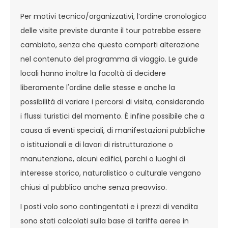
Per motivi tecnico/organizzativi, l’ordine cronologico
delle visite previste durante il tour potrebbe essere
cambiato, senza che questo comporti alterazione
nel contenuto del programma di viaggio. Le guide
locali hanno inoltre la facoltà di decidere
liberamente l'ordine delle stesse e anche la
possibilità di variare i percorsi di visita, considerando
i flussi turistici del momento. È infine possibile che a
causa di eventi speciali, di manifestazioni pubbliche
o istituzionali e di lavori di ristrutturazione o
manutenzione, alcuni edifici, parchi o luoghi di
interesse storico, naturalistico o culturale vengano
chiusi al pubblico anche senza preavviso.
I posti volo sono contingentati e i prezzi di vendita
sono stati calcolati sulla base di tariffe aeree in