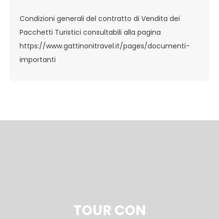
Condizioni generali del contratto di Vendita dei
Pacchetti Turistici consultabili alla pagina
https://www.gattinonitravel.it/pages/documenti-
importanti
TOUR CON