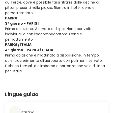
du Tertre, dove è possibile farsi ritrarre dalle decine di
pittori presenti nella piazza. Rientro in hotel, cena e
pernottamento.
PARIGI
3° giorno - PARIGI
Prima colazione. Giornata a disposizione per visite
individuali o con l’accompagnatore. Cena e
pernottamento.
PARIGI / ITALIA
4° giorno - PARIGI / ITALIA
Prima colazione e mattinata a disposizione. In tempo
utile, trasferimento all'aeroporto con pullman riservato.
Disbrigo formalità d’imbarco e partenza con volo di linea
per l’Italia
Lingue guida
Italiano