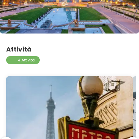
Attività
4 Attività