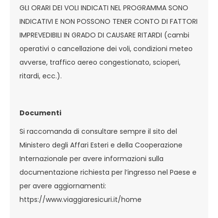
GLI ORARI DEI VOLI INDICATI NEL PROGRAMMA SONO
INDICATIVI E NON POSSONO TENER CONTO DI FATTORI
IMPREVEDIBILI IN GRADO DI CAUSARE RITARDI (cambi
operativi o cancellazione dei voli, condizioni meteo
avverse, traffico aereo congestionato, scioperi,
ritardi, ecc.).
Documenti
Si raccomanda di consultare sempre il sito del
Ministero degli Affari Esteri e della Cooperazione
Internazionale per avere informazioni sulla
documentazione richiesta per l’ingresso nel Paese e
per avere aggiornamenti:
https://www.viaggiaresicuri.it/home