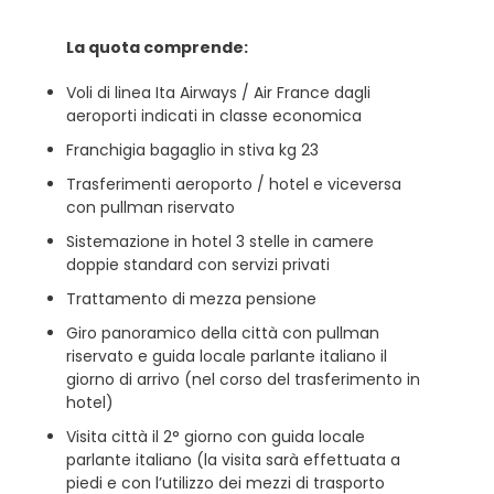
La quota comprende:
Voli di linea Ita Airways / Air France dagli
aeroporti indicati in classe economica
Franchigia bagaglio in stiva kg 23
Trasferimenti aeroporto / hotel e viceversa
con pullman riservato
Sistemazione in hotel 3 stelle in camere
doppie standard con servizi privati
Trattamento di mezza pensione
Giro panoramico della città con pullman
riservato e guida locale parlante italiano il
giorno di arrivo (nel corso del trasferimento in
hotel)
Visita città il 2° giorno con guida locale
parlante italiano (la visita sarà effettuata a
piedi e con l’utilizzo dei mezzi di trasporto