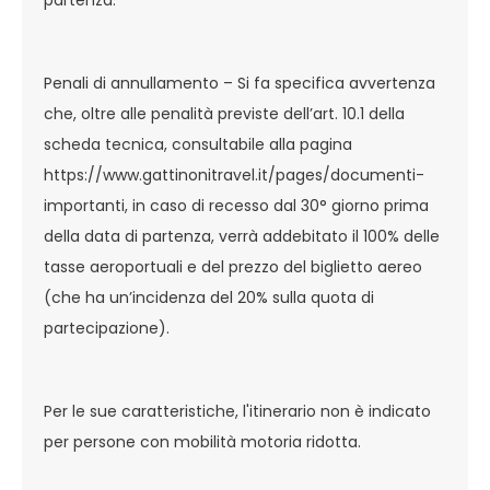
partenza.
Penali di annullamento – Si fa specifica avvertenza
che, oltre alle penalità previste dell’art. 10.1 della
scheda tecnica, consultabile alla pagina
https://www.gattinonitravel.it/pages/documenti-
importanti, in caso di recesso dal 30° giorno prima
della data di partenza, verrà addebitato il 100% delle
tasse aeroportuali e del prezzo del biglietto aereo
(che ha un’incidenza del 20% sulla quota di
partecipazione).
Per le sue caratteristiche, l'itinerario non è indicato
per persone con mobilità motoria ridotta.