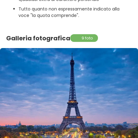
Tutto quanto non espressamente indicato alla
voce "la quota comprende".
Galleria fotografica
9 foto