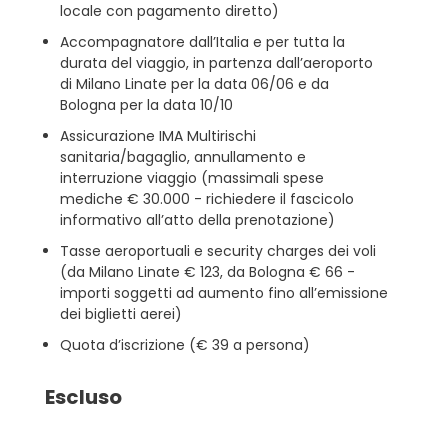
locale con pagamento diretto)
Accompagnatore dall’Italia e per tutta la
durata del viaggio, in partenza dall’aeroporto
di Milano Linate per la data 06/06 e da
Bologna per la data 10/10
Assicurazione IMA Multirischi
sanitaria/bagaglio, annullamento e
interruzione viaggio (massimali spese
mediche € 30.000 - richiedere il fascicolo
informativo all’atto della prenotazione)
Tasse aeroportuali e security charges dei voli
(da Milano Linate € 123, da Bologna € 66 -
importi soggetti ad aumento fino all’emissione
dei biglietti aerei)
Quota d’iscrizione (€ 39 a persona)
Escluso