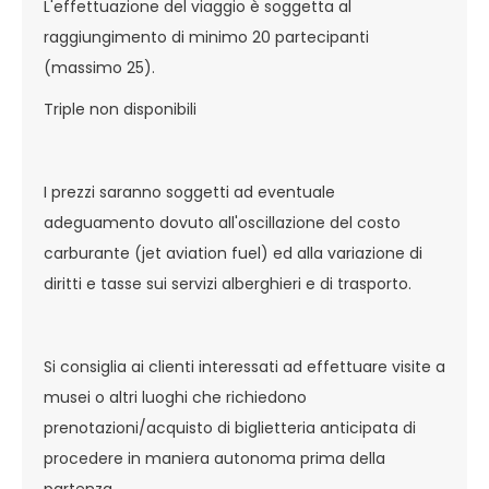
L'effettuazione del viaggio è soggetta al
raggiungimento di minimo 20 partecipanti
(massimo 25).
Triple non disponibili
I prezzi saranno soggetti ad eventuale
adeguamento dovuto all'oscillazione del costo
carburante (jet aviation fuel) ed alla variazione di
diritti e tasse sui servizi alberghieri e di trasporto.
Si consiglia ai clienti interessati ad effettuare visite a
musei o altri luoghi che richiedono
prenotazioni/acquisto di biglietteria anticipata di
procedere in maniera autonoma prima della