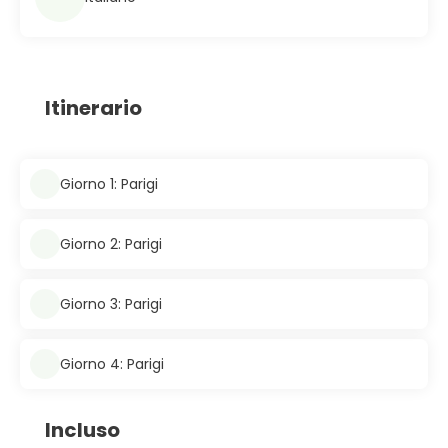
Itinerario
Giorno 1: Parigi
Giorno 2: Parigi
Giorno 3: Parigi
Giorno 4: Parigi
Incluso